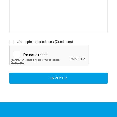
J'accepte les conditions (
Conditions
)
Alternative: