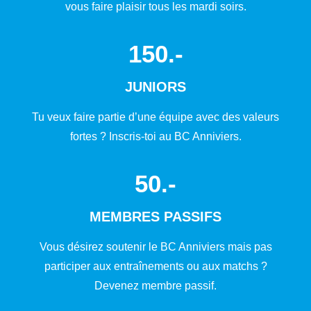
vous faire plaisir tous les mardi soirs.
150
.-
JUNIORS
Tu veux faire partie d’une équipe avec des valeurs
fortes ? Inscris-toi au BC Anniviers.
50
.-
MEMBRES PASSIFS
Vous désirez soutenir le BC Anniviers mais pas
participer aux entraînements ou aux matchs ?
Devenez membre passif.