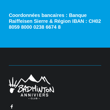
Coordonnées bancaires : Banque
Raiffeisen Sierre & Région IBAN : CH02
8059 8000 0238 6674 8