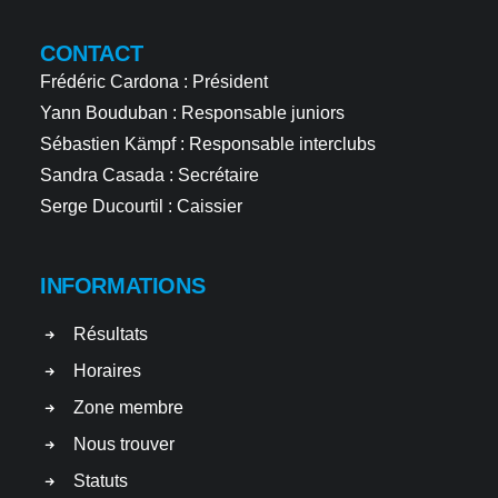
CONTACT
Frédéric Cardona : Président
Yann Bouduban : Responsable juniors
Sébastien Kämpf : Responsable interclubs
Sandra Casada : Secrétaire
Serge Ducourtil : Caissier
INFORMATIONS
Résultats
Horaires
Zone membre
Nous trouver
Statuts