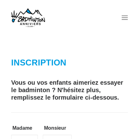
INSCRIPTION
Vous ou vos enfants aimeriez essayer
le badminton ? N'hésitez plus,
remplissez le formulaire ci-dessous.
Recherche
Madame
Monsieur