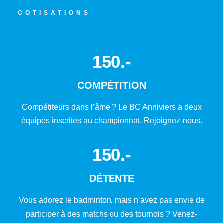
COTISATIONS
150
.-
COMPÉTITION
Compétiteurs dans l’âme ? Le BC Anniviers a deux
équipes inscrites au championnat. Rejoignez-nous.
150
.-
DÉTENTE
Vous adorez le badminton, mais n’avez pas envie de
participer à des matchs ou des tournois ? Venez-