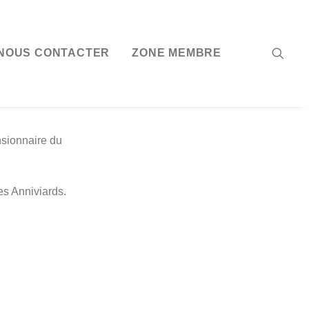
NOUS CONTACTER
ZONE MEMBRE
nsionnaire du
es Anniviards.