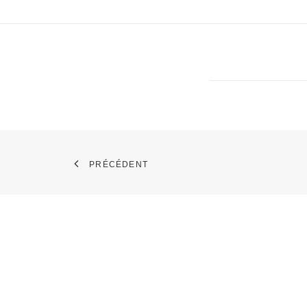
PRÉCÉDENT