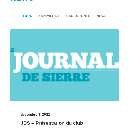
TOUS
ANNIVIERS 1
BAD DÉTENTE
NEWS
décembre 8, 2021
JDS – Présentation du club