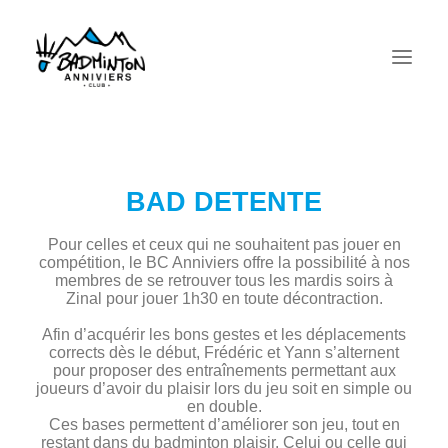
BAD DETENTE
Pour celles et ceux qui ne souhaitent pas jouer en
compétition, le BC Anniviers offre la possibilité à nos
membres de se retrouver tous les mardis soirs à
Zinal pour jouer 1h30 en toute décontraction.
Afin d’acquérir les bons gestes et les déplacements
Recherche
corrects dès le début, Frédéric et Yann s’alternent
pour proposer des entraînements permettant aux
joueurs d’avoir du plaisir lors du jeu soit en simple ou
en double.
Ces bases permettent d’améliorer son jeu, tout en
restant dans du badminton plaisir. Celui ou celle qui