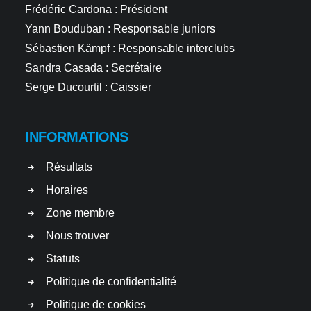
Frédéric Cardona : Président
Yann Bouduban : Responsable juniors
Sébastien Kämpf : Responsable interclubs
Sandra Casada : Secrétaire
Serge Ducourtil : Caissier
INFORMATIONS
Résultats
Horaires
Zone membre
Nous trouver
Statuts
Politique de confidentialité
Politique de cookies