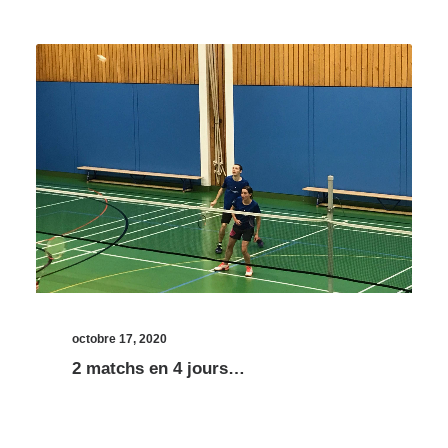
octobre 17, 2020
2 matchs en 4 jours…