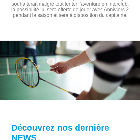
souhaiterait malgré tout tenter l’aventure en Interclub,
la possibilité lui sera offerte de jouer avec Anniviers 2
pendant la saison et sera à disposition du capitaine.
Découvrez nos dernière
NEWS